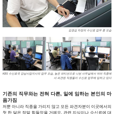
김경섭 차장의 수신료 업무 중 모습
KBS 수신료국 강남사업지사의 업무 모습, 높은 파티션으로 나뉜 사무실에서 여러 직종에
서 파견된 직원들이 수신료 업무에 임하고 있다
기존의 직무와는 전혀 다른, 일에 임하는 본인의 마
음가짐
저뿐 아니라 직종을 가리지 않고 모든 파견자분이 이곳에서의
첫 한 달은 정말 힘들었을 거예요. 관련 지식이나 수신료에 대