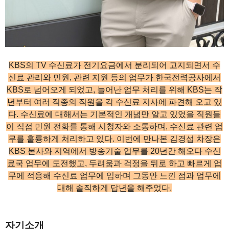
KBS의 TV 수신료가 전기요금에서 분리되어 고지되면서 수
신료 관리와 민원, 관련 지원 등의 업무가 한국전력공사에서
KBS로 넘어오게 되었고, 늘어난 업무 처리를 위해 KBS는 작
년부터 여러 직종의 직원을 각 수신료 지사에 파견해 오고 있
다. 수신료에 대해서는 기본적인 개념만 알고 있었을 직원들
이 직접 민원 전화를 통해 시청자와 소통하며, 수신료 관련 업
무를 훌륭하게 처리하고 있다. 이번에 만나본 김경섭 차장은
KBS 본사와 지역에서 방송기술 업무를 20년간 해오다 수신
료국 업무에 도전했고, 두려움과 걱정을 뒤로 하고 빠르게 업
무에 적응해 수신료 업무에 임하며 그동안 느낀 점과 업무에
대해 솔직하게 답년을 해주었다.
자기소개