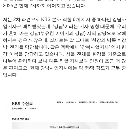
2025년 현재 2차까지 이어지고 있습니다.
저는 2차 파견으로 KBS 본사 직할 6개 지사 중 하나인 강남사
업지사로 배치받았는데, ‘강남’이라는 지사 명칭 때문에, 우리
가 흔히 아는 강남(부유한 이미지의 강남) 지역 담당으로 오해
하시는 경우가 많은데, 실제로는 말 그대로 ‘한강의 남쪽 = 강
남’ 전역을 담당합니다. 같은 맥락에서 ‘강북사업지사’ 역시 한
강 이북을 담당하고 있습니다. 서울 전체를 한강을 기준으로
나누어 관리하다 보니 다른 직할 지사보다 인원이 조금 더 많
은 편이고요, 현재 강남사업지사에는 약 35명 정도가 근무 중
입니다.