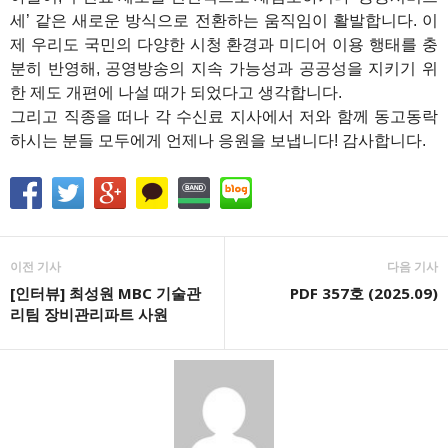
세’ 같은 새로운 방식으로 전환하는 움직임이 활발합니다. 이
제 우리도 국민의 다양한 시청 환경과 미디어 이용 행태를 충
분히 반영해, 공영방송의 지속 가능성과 공공성을 지키기 위
한 제도 개편에 나설 때가 되었다고 생각합니다.
그리고 직종을 떠나 각 수신료 지사에서 저와 함께 동고동락
하시는 분들 모두에게 언제나 응원을 보냅니다! 감사합니다.
이전 기사
다음 기사
[인터뷰] 최성원 MBC 기술관
PDF 357호 (2025.09)
리팀 장비관리파트 사원