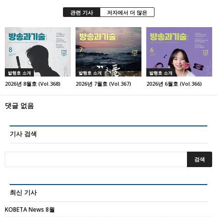
관련 기사
저자에서 더 많은
발행호 소개
발행호 소개
발행호 소개
2026년 8월호 (Vol.368)
2026년 7월호 (Vol.367)
2026년 6월호 (Vol.366)
댓글 없음
기사 검색
최신 기사
KOBETA News 8월