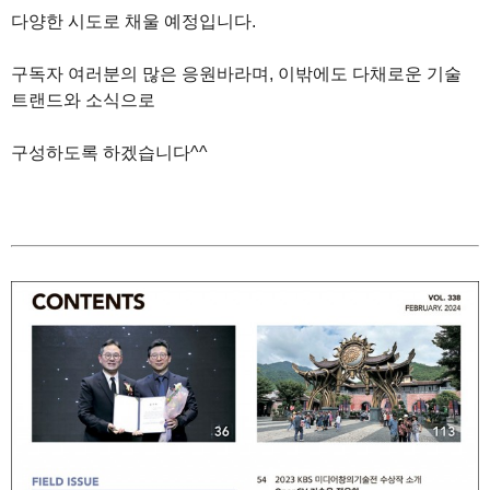
다양한 시도로 채울 예정입니다.
구독자 여러분의 많은 응원바라며, 이밖에도 다채로운 기술
트랜드와 소식으로
구성하도록 하겠습니다^^
1
1