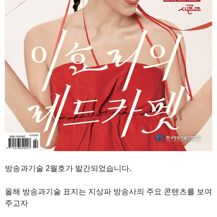
방송과기술 2월호가 발간되었습니다.
올해 방송과기술 표지는 지상파 방송사의 주요 콘텐츠를 보여
주고자