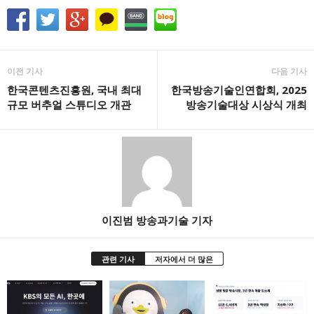
이전 기사
다음 기사
한국콘텐츠진흥원, 국내 최대
한국방송기술인연합회, 2025
규모 버추얼 스튜디오 개관
방송기술대상 시상식 개최
이진범 방송과기술 기자
관련 기사
저자에서 더 많은