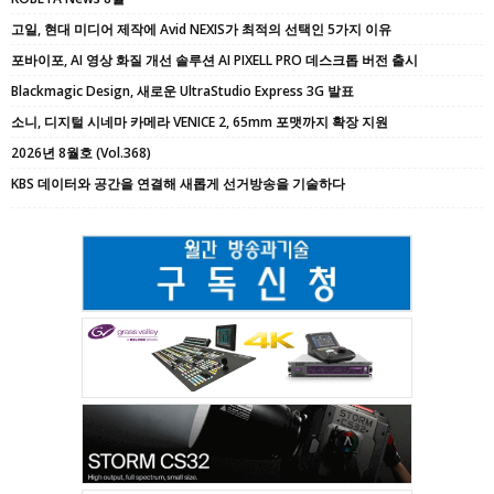
고일, 현대 미디어 제작에 Avid NEXIS가 최적의 선택인 5가지 이유
포바이포, AI 영상 화질 개선 솔루션 AI PIXELL PRO 데스크톱 버전 출시
Blackmagic Design, 새로운 UltraStudio Express 3G 발표
소니, 디지털 시네마 카메라 VENICE 2, 65mm 포맷까지 확장 지원
2026년 8월호 (Vol.368)
KBS 데이터와 공간을 연결해 새롭게 선거방송을 기술하다