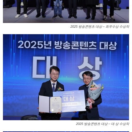
2025 방송콘텐츠 대상 – 최우수상 수상작
2025 방송콘텐츠 대상 – 대 상 수상작