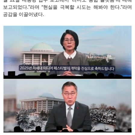
보고되었다.”라며 “현실을 극복할 시도는 해봐야 한다.”라며
공감을 이끌어냈다.