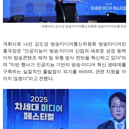
개회사의 강도성 방송미디어통신위원회 방송미디어진흥국장
개회사로 나선 강도성 방송미디어통신위원회 방송미디어진
흥국장은 “인공지능이 방송‧미디어 산업의 새로운 성장 동력
이자 방송콘텐츠 제작 및 유통 방식 전반을 혁신하고 있다”라
며 “이번 행사가 인공지능 기반의 방송‧미디어 혁신 생태계를
구축하는 실질적인 출발점이 되기를 바라며, 관련 지원을 아
끼지 않겠다”라고 전했다.