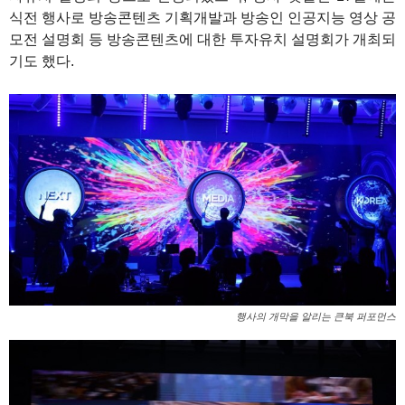
식전 행사로 방송콘텐츠 기획개발과 방송인 인공지능 영상 공
모전 설명회 등 방송콘텐츠에 대한 투자유치 설명회가 개최되
기도 했다.
행사의 개막을 알리는 큰북 퍼포먼스