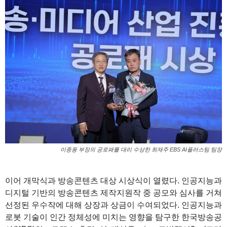
이종풍 부장의 공로패를 대리 수상한 최재주 EBS AI플러스팀 팀장
이어 개막식과 방송콘텐츠 대상 시상식이 열렸다. 인공지능과
디지털 기반의 방송콘텐츠 제작지원작 중 공모와 심사를 거쳐
선정된 우수작에 대해 상장과 상금이 수여되었다. 인공지능과
로봇 기술이 인간 정체성에 미치는 영향을 탐구한 한국방송공