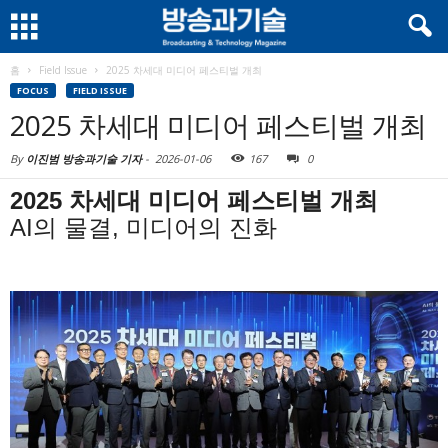
홈
Field Issue
2025 차세대 미디어 페스티벌 개최
FOCUS
FIELD ISSUE
2025 차세대 미디어 페스티벌 개최
By
이진범 방송과기술 기자
-
2026-01-06
167
0
2025 차세대 미디어 페스티벌 개최
AI의 물결, 미디어의 진화