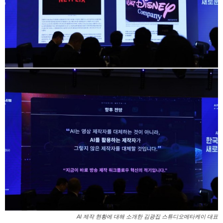
AI 제작 현황에 대해 소개한 김광집 스튜디오메타케이 대표