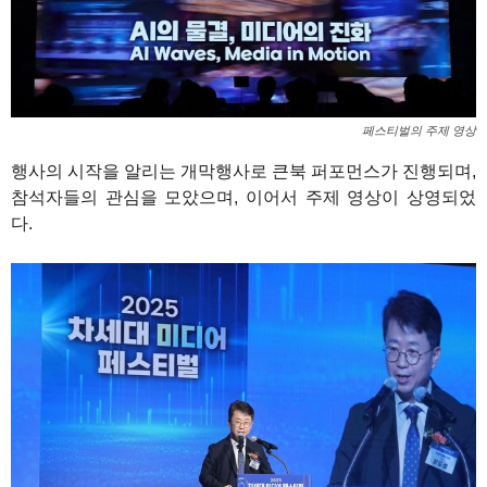
페스티벌의 주제 영상
행사의 시작을 알리는 개막행사로 큰북 퍼포먼스가 진행되며,
참석자들의 관심을 모았으며, 이어서 주제 영상이 상영되었
다.