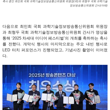
축사 중인 최민희 국회 과학기술정보방송통신위원회 위원장(위)와 최형두 국회 과학기술
정보방송통신위원회 간사(아래)
다음으로 최민희 국회 과학기술정보방송통신위원회 위원장
과 최형두 국회 과학기술정보방송통신위원회 간사가 영상을
통해 ‘2025 차세대 미디어 페스티벌’의 개최를 축하하는 축사
를 전했다. 개막식 행사의 마지막으로는 주요 내빈 행사로
LED 터치 퍼포먼스가 진행되었고, 기념사진 촬영이 이어졌
다.