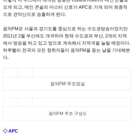
이렇게 각 부스에서 제작된 방송은 Control Room의 메인 콘솔로
오게 되고, 메인 콘솔의 마스터 신호가 APC로 가게 되어 최종적
으로 관악산으로 송출하게 된다.
음악FM은 서울과 경기도를 중심으로 하는 수도권방송이었지만
2011년 2월 부산에도 개국하여 현재 수도권과 부산, 2개의 지역
에서 방송을 하고 있고 앞으로 계속해서 지역국을 늘릴 예정이다.
하루빨리 전국의 모든 청취자들이 음악FM을 듣는 날을 기대해본
다.
음악FM 주조정실
음악FM 주조 구성도
◇
APC