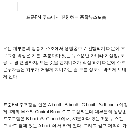
표준FM 주조에서 진행하는 종합뉴스모습
우선 대부분의 방송이 주조에서 생방송으로 진행되기 때문에 프
로그램 믹싱은 기본! 30분마다 있는 뉴스뿐만 아니라 기상청, 도
공, 시경 연결까지, 모든 것을 엔지니어가 직접 하기 때문에 주조
근무자들은 하루가 어떻게 지나가는 줄 모를 정도로 바쁘게 보내
게 된다.
표준FM 주조정실 안은 A booth, B booth, C booth, Self booth 이렇
게 4개의 부스와 Control Room으로 구성되는데 대부분의 생방송
프로그램은 B booth와 C booth에서, 30분마다 있는 ‘5분 뉴스’는
그 바로 옆에 있는 A booth에서 하게 된다. 그리고 셀프 제작이 가