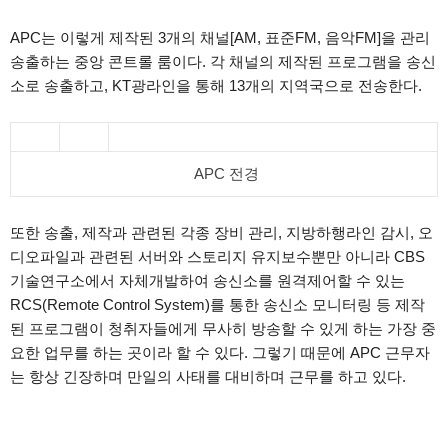
APC는 이렇게 제작된 3개의 채널[AM, 표준FM, 음악FM]을 관리
송출하는 중앙 콘트롤 룸이다. 각 채널의 제작된 프로그램을 송신
소로 송출하고, KT광라인을 통해 13개의 지역국으로 전송한다.
APC 전경
또한 송출, 제작과 관련된 각종 장비 관리, 지방하행라인 감시, 오
디오파일과 관련된 서버와 스
토리지 유지보수뿐만 아니라 CBS
기술연구소에서 자체개발하여 송신소를 원격제어할 수 있는
RCS(Remote Control System)를 통한 송신소 모니터링 등 제작
된 프로그램이 청취자들에게 무사히 방송할 수 있게 하는 가장 중
요한 업무를 하는 곳이라 할 수 있다. 그렇기 때문에 APC 근무자
는 항상 긴장하며 만일의 사태를 대비하며 근무를 하고 있다.