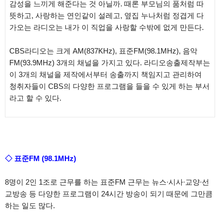
감성을 느끼게 해준다는 것 아닐까. 때론 부모님의 품처럼 따
뜻하고, 사랑하는 연인같이 설레고, 옆집 누나처럼 정겹게 다
가오는 라디오는 내가 이 직업을 사랑할 수밖에 없게 만든다.
CBS라디오는 크게 AM(837KHz), 표준FM(98.1MHz), 음악
FM(93.9MHz) 3개의 채널을 가지고 있다. 라디오송출제작부는
이 3개의 채널을 제작에서부터 송출까지 책임지고 관리하여
청취자들이 CBS의 다양한 프로그램을 들을 수 있게 하는 부서
라고 할 수 있다.
◇ 표준FM (98.1MHz)
8명이 2인 1조로 근무를 하는 표준FM 근무는 뉴스∙시사∙교양∙선
교방송 등 다양한 프로그램이 24시간 방송이 되기 때문에 그만큼
하는 일도 많다.