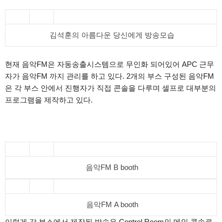
김석훈의 아름다운 당신에게 방송모습
현재 음악FM은 자동송출시스템으로 무인화 되어있어 APC 근무
자가 음악FM 까지 관리를 하고 있다. 2개의 부스 구성된 음악FM
은 각 부스 안에서 진행자가 직접 콘솔을 다루며 셀프로 대부분의
프로그램을 제작하고 있다.
음악FM B booth
음악FM A booth