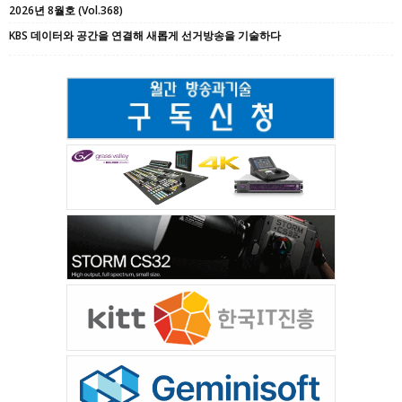
2026년 8월호 (Vol.368)
KBS 데이터와 공간을 연결해 새롭게 선거방송을 기술하다