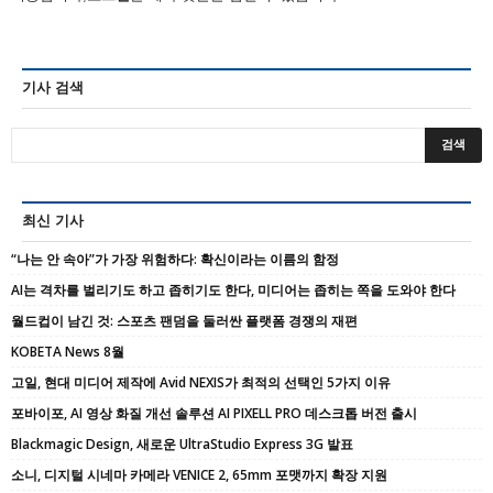
기사 검색
최신 기사
“나는 안 속아”가 가장 위험하다: 확신이라는 이름의 함정
AI는 격차를 벌리기도 하고 좁히기도 한다, 미디어는 좁히는 쪽을 도와야 한다
월드컵이 남긴 것: 스포츠 팬덤을 둘러싼 플랫폼 경쟁의 재편
KOBETA News 8월
고일, 현대 미디어 제작에 Avid NEXIS가 최적의 선택인 5가지 이유
포바이포, AI 영상 화질 개선 솔루션 AI PIXELL PRO 데스크톱 버전 출시
Blackmagic Design, 새로운 UltraStudio Express 3G 발표
소니, 디지털 시네마 카메라 VENICE 2, 65mm 포맷까지 확장 지원