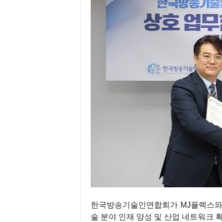
한국방송기술인연합회가 MJ플렉스와 
술 분야 인재 양성 및 산업 네트워크 