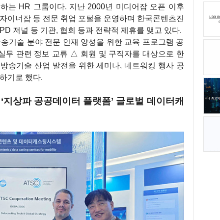
는 HR 그룹이다. 지난 2000년 미디어잡 오픈 이후
디자이너잡 등 전문 취업 포털을 운영하며 한국콘텐츠진
D 저널 등 기관, 협회 등과 전략적 제휴를 맺고 있다.
방송기술 분야 전문 인재 양성을 위한 교육 프로그램 공
 실무 관련 정보 교류 △ 회원 및 구직자를 대상으로 한
△ 방송기술 산업 발전을 위한 세미나, 네트워킹 행사 공
하기로 했다.
6서 ‘지상파 공공데이터 플랫폼’ 글로벌 데이터캐