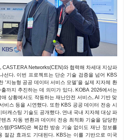
CAST.ERA Networks(CEN)와 협력해 차세대 지상파
선다. 이번 프로젝트는 단순 기술 검증을 넘어 KBS
한 ‘지능형 공공 데이터 서비스 모델’을 실제 지자체 환
출까지 추진하는 데 의미가 있다. KOBA 2026에서는
애 상황에서도 작동하는 재난안전 서비스, AI 기반 맞
 서비스 등을 시연했다. 또한 KBS 공공 데이터 전송 시
터캐스팅 기술도 공개했다. 연내 국내 지자체 대상 파
 콘텐츠 자동 변환과 데이터 전송 최적화 기술을 담당한
시스템(PSMS)은 복잡한 방송 기술 없이도 재난 정보를
용 절감 효과도 기대된다. KBS는 이를 기반으로 미국