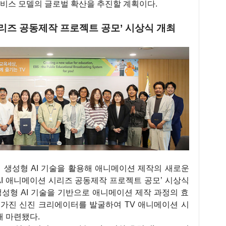
 서비스 모델의 글로벌 확산을 추진할 계획이다.
 시리즈 공동제작 프로젝트 공모’ 시상식 개최
사에서 생성형 AI 기술을 활용해 애니메이션 제작의 새로운
형 AI 애니메이션 시리즈 공동제작 프로젝트 공모’ 시상식
생성형 AI 기술을 기반으로 애니메이션 제작 과정의 효
 가진 신진 크리에이터를 발굴하여 TV 애니메이션 시
 마련됐다.