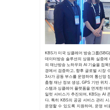
KBS가 미국 싱클레어 방송그룹(SBG), 
데이터방송 솔루션의 상용화 실증에 나
의 재난방송 노하우와 AI 기술을 접목
경에서 검증하고, 향후 글로벌 시장 수
3사가 공동 부스를 운영하며 통신망 장
춤형 재난 정보 생성, GPS 기반 위치
스템과 싱클레어 플랫폼을 연계한 데이
일럿 서비스가 추진되며, KBS는 AI
다. 특히 KBS의 공공 서비스 관리 
운영할 수 있도록 지원하며, 운영 비