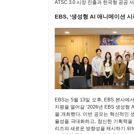
ATSC 3.0 시장 진출과 한국형 공공
EBS, ‘생성형 AI 애니메이션
EBS는 5월 13일 오후, EBS 본
지평을 열어갈 ‘2026년 EBS 생성
을 개최했다. 이번 공모는 혁신적인 
율성을 극대화하고, 참신한 기획력을
리즈의 새로운 방향성을 제시하기 위해