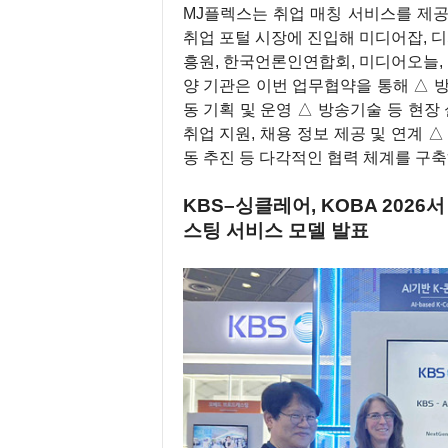
MJ플렉스는 취업 매칭 서비스를 제공하
취업 포털 시장에 진입해 미디어잡, 
흥원, 한국언론인연합회, 미디어오늘, P
양 기관은 이번 업무협약을 통해 △ 
동 기획 및 운영 △ 방송기술 등 현장
취업 지원, 채용 정보 제공 및 연계 
동 추진 등 다각적인 협력 체계를 구축
KBS–싱클레어, KOBA 202
스팅 서비스 모델 발표