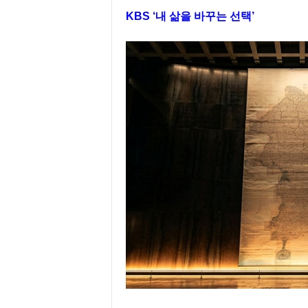
KBS ‘내 삶을 바꾸는 선택’