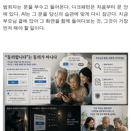
범죄자는 문을 부수고 들어온다. 다크패턴은 처음부터 문 안
에 있다. AI는 그 문을 당신의 습관에 맞게 다시 잠근다. 지금
부모님 곁에 앉아 그 화면을 함께 들여다보는 것, 그것이 가장
먼저 해야 할 일이다.