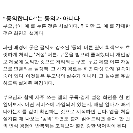
“동의합니다”는 동의가 아니다
부모님이 ‘예’를 누른 것은 사실이다. 하지만 그 ‘예’를 강제한
것은 화면의 설계다.
파란 배경에 굵은 글씨로 강조된 ‘동의’ 버튼 옆에 회색으로 흐
릿하게 처리된 ‘거절’ 버튼. 쿠폰을 받으려 클릭했더니 개인정
보 제공에 동의한 것으로 처리되는 구조. 무료 체험 이후 자동
으로 연결되는 월정액, 그 해지 경로는 화면 다섯 단계 깊숙이
숨어 있다. 이것들은 부모님의 실수가 아니라, 그 실수를 유발
하도록 설계된 환경이다.
부모님과 함께 자주 쓰는 앱의 구독·결제 설정 화면을 한 번
열어보자. 어떤 서비스에 가입되어 있는지, 매달 얼마가 빠져
나가는지를 같이 확인하는 것으로 시작하면 된다. 앱을 처음
설치할 때 나오는 ‘동의’ 화면도 함께 읽어드리면 좋다. 한 번
의 인식 경험이 반복되는 조작보다 훨씬 강한 방어막이 된다.