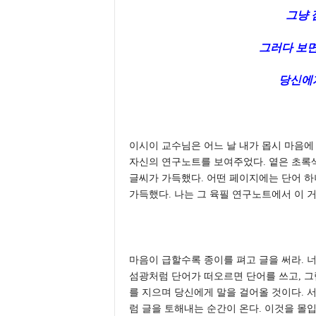
그냥 
그러다 보
당신에게
이시이 교수님은 어느 날 내가 몹시 마음에
자신의 연구노트를 보여주었다. 옅은 초록
글씨가 가득했다. 어떤 페이지에는 단어 하
가득했다. 나는 그 육필 연구노트에서 이 
마음이 급할수록 종이를 펴고 글을 써라. 
섬광처럼 단어가 떠오르면 단어를 쓰고, 그
를 지으며 당신에게 말을 걸어올 것이다. 
럼 글을 토해내는 순간이 온다. 이것을 몰