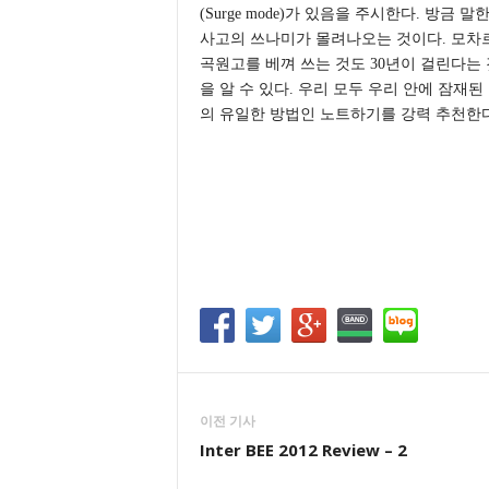
(Surge mode)가 있음을 주시한다. 방
사고의 쓰나미가 몰려나오는 것이다. 모차
곡원고를 베껴 쓰는 것도 30년이 걸린다는
을 알 수 있다. 우리 모두 우리 안에 잠재
의 유일한 방법인 노트하기를 강력 추천한
이전 기사
Inter BEE 2012 Review – 2