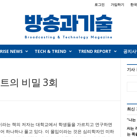
로그인
가입하기
한국
RISE NEWS
TECH & TREND
TREND REPORT
공지사
기사
트의 비밀 3회
최신
“나는
이라는 책의 저자는 대학교에서 학생들을 가르치고 연구하면
AI는
들어 하나하나 풀고 있다. 이 몰입이라는 것은 심리학자인 미하
는 쪽