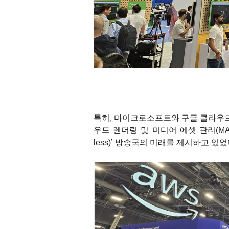
특히, 마이크로소프트와 구글 클라우드
우드 렌더링 및 미디어 에셋 관리(MAM) 
less)’ 방송국의 미래를 제시하고 있었