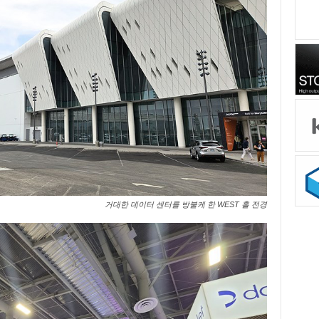
거대한 데이터 센터를 방불케 한 WEST 홀 전경