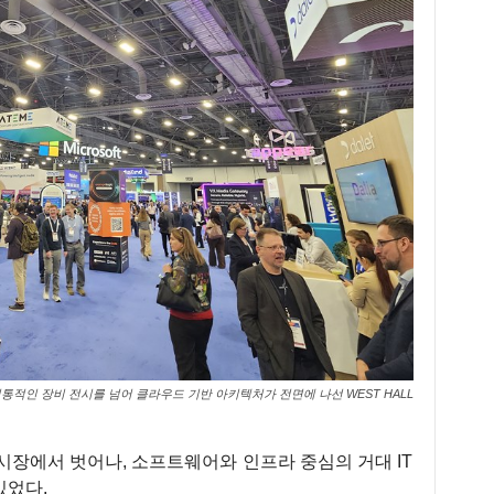
통적인 장비 전시를 넘어 클라우드 기반 아키텍처가 전면에 나선 WEST HALL
시장에서 벗어나, 소프트웨어와 인프라 중심의 거대 IT
있었다.