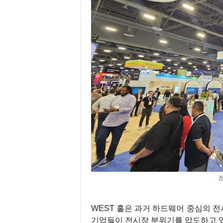
전
WEST 홀은 과거 하드웨어 중심의 전
기업들이 전시장 분위기를 압도하고 