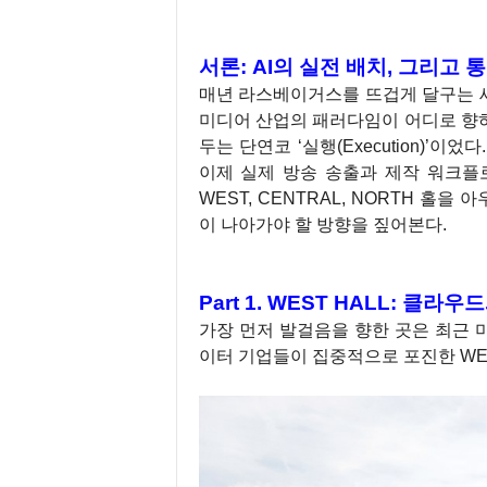
1
서론: AI의 실전 배치, 그리고
매년 라스베이거스를 뜨겁게 달구는 세계
미디어 산업의 패러다임이 어디로 향
두는 단연코 ‘실행(Execution)’
이제 실제 방송 송출과 제작 워크플
WEST, CENTRAL, NORTH 
이 나아가야 할 방향을 짚어본다.
1
Part 1. WEST HALL: 클
가장 먼저 발걸음을 향한 곳은 최근 
이터 기업들이 집중적으로 포진한 WE