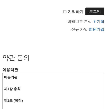
기억하기
비밀번호 분실
초기화
신규 가입
회원가입
약관 동의
이용약관
이용약관
제1장 총칙
제1조 (목적)