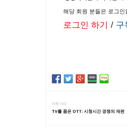
해당 회원 분들은 로그인
로그인 하기
/
구
이전 기사
TV를 품은 OTT: 시청시간 경쟁의 재편