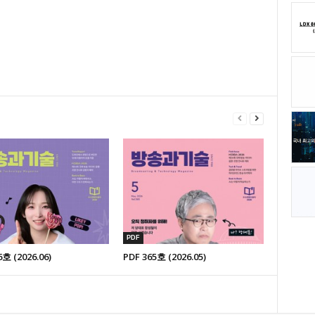
PDF
6호 (2026.06)
PDF 365호 (2026.05)