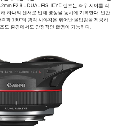
mm F2.8 L DUAL FISHEYE 렌즈는 좌우 시야를 각
재해 하나의 센서로 입체 영상을 동시에 기록한다. 인간
격과 190°의 광각 시야각은 뛰어난 몰입감을 제공하
 저조도 환경에서도 안정적인 촬영이 가능하다.