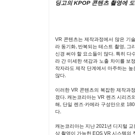
딩고의 KPOP 콘텐츠 촬영에 도
1
1
VR 콘텐츠는 제작과정에서 많은 기술
라 동기화, 반복되는 테스트 촬영, 그
신경 써야 할 요소들이 많다. 특히 다
라 간 미세한 색감과 노출 차이를 보
작자라도 제작 단계에서 마주하는 높은
않다.
이러한 VR 콘텐츠의 복잡한 제작과
졌다. 캐논코리아는 VR 렌즈 시리즈와
해, 단일 렌즈·카메라 구성만으로 18
다.
캐논코리아는 지난 2021년 디지털 교환
상 촬영이 가능한 EOS VR 시스템의 첫 번