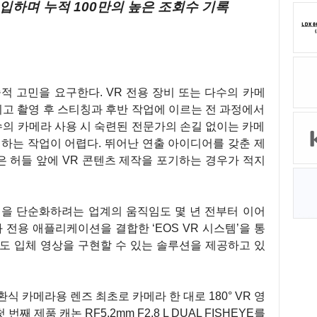
입하며 누적 100만의 높은 조회수 기록
적 고민을 요구한다. VR 전용 장비 또는 다수의 카메
리고 촬영 후 스티칭과 후반 작업에 이르는 전 과정에서
수의 카메라 사용 시 숙련된 전문가의 손길 없이는 카메
정하는 작업이 어렵다. 뛰어난 연출 아이디어를 갖춘 제
 허들 앞에 VR 콘텐츠 제작을 포기하는 경우가 적지
정을 단순화하려는 업계의 움직임도 몇 년 전부터 이어
 전용 애플리케이션을 결합한 ‘EOS VR 시스템’을 통
0도 입체 영상을 구현할 수 있는 솔루션을 제공하고 있
식 카메라용 렌즈 최초로 카메라 한 대로 180° VR 영
째 제품 캐논 RF5.2mm F2.8 L DUAL FISHEYE를