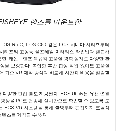
AL FISHEYE 렌즈를 마운트한
E는 EOS R5 C, EOS C80 같은 EOS 시네마 시리즈부터
 EOS R 시리즈의 고성능 풀프레임 미러리스 라인업과 결합해
또한, 캐논 L 렌즈 특유의 고품질 광학 설계로 다양한 환
성을 보장한다. 복잡한 후반 합성 작업 없이도 고품질
있어 기존 VR 제작 방식과 비교해 시간과 비용을 절감할
양한 편집 툴도 제공된다. EOS Utility는 유선 연결
R 영상을 PC로 전송해 실시간으로 확인할 수 있도록 도
 EOS VR 시스템을 통해 촬영부터 편집까지 효율적
콘텐츠를 제작할 수 있다.