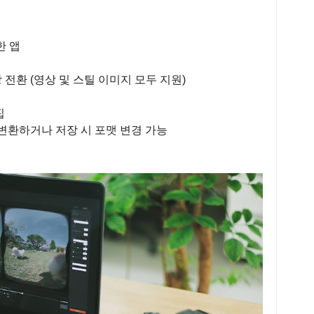
한 앱
 전환 (영상 및 스틸 이미지 모두 지원)
집
 변환하거나 저장 시 포맷 변경 가능