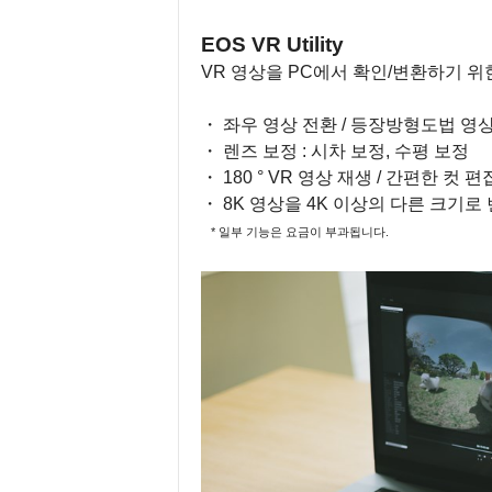
EOS VR Utility
VR 영상을 PC에서 확인/변환하기 위
・ 좌우 영상 전환 / 등장방형도법 영상
・ 렌즈 보정 : 시차 보정, 수평 보정
・ 180 ° VR 영상 재생 / 간편한 컷 편
・ 8K 영상을 4K 이상의 다른 크기로
* 일부 기능은 요금이 부과됩니다.