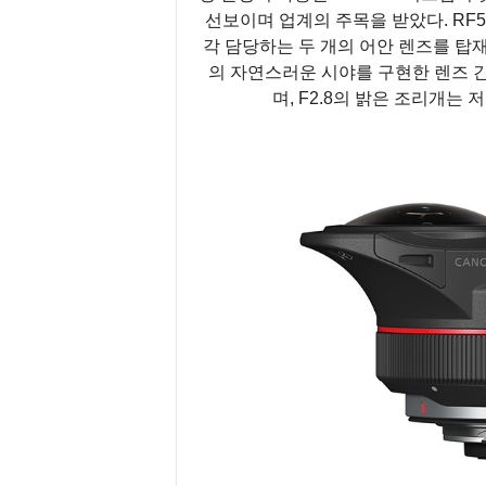
선보이며 업계의 주목을 받았다. RF5.2
각 담당하는 두 개의 어안 렌즈를 탑
의 자연스러운 시야를 구현한 렌즈 간
며, F2.8의 밝은 조리개는