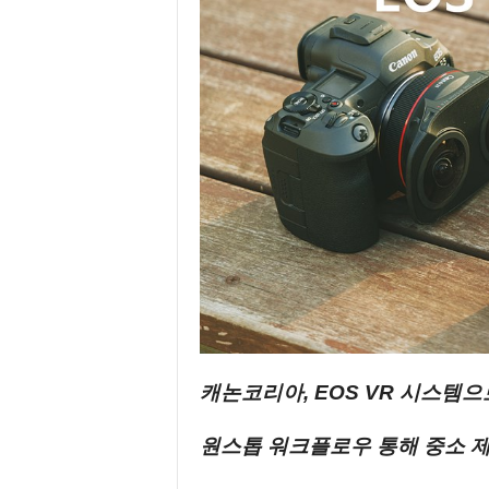
캐논코리아, EOS VR 시스템으
원스톱 워크플로우 통해 중소 제