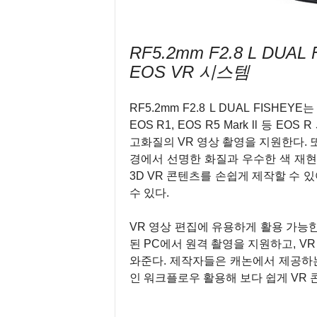
RF5.2mm F2.8 L DU
EOS VR 시스템
RF5.2mm F2.8 L DUAL FISHEY
EOS R1, EOS R5 Mark ll 등
고화질의 VR 영상 촬영을 지원한다. 
경에서 선명한 화질과 우수한 색 재현
3D VR 콘텐츠를 손쉽게 제작할 수 
수 있다.
VR 영상 편집에 유용하게 활용 가능한 다
된 PC에서 원격 촬영을 지원하고, V
와준다. 제작자들은 캐논에서 제공하는
인 워크플로우 활용해 보다 쉽게 VR 