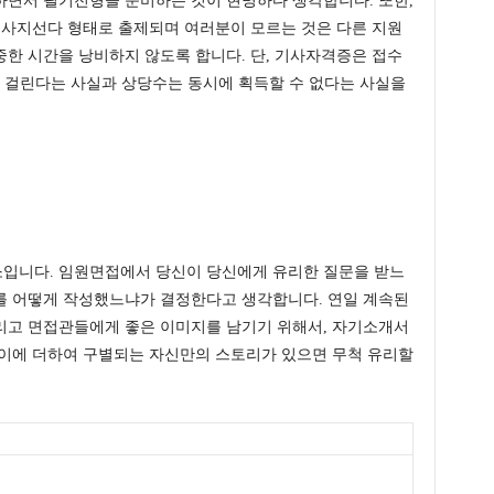
하면서 필기전형을 준비하는 것이 현명하다 생각합니다. 또한,
 사지선다 형태로 출제되며 여러분이 모르는 것은 다른 지원
한 시간을 낭비하지 않도록 합니다. 단, 기사자격증은 접수
 걸린다는 사실과 상당수는 동시에 획득할 수 없다는 사실을
입니다. 임원면접에서 당신이 당신에게 유리한 질문을 받느
를 어떻게 작성했느냐가 결정한다고 생각합니다. 연일 계속된
리고 면접관들에게 좋은 이미지를 남기기 위해서, 자기소개서
 이에 더하여 구별되는 자신만의 스토리가 있으면 무척 유리할