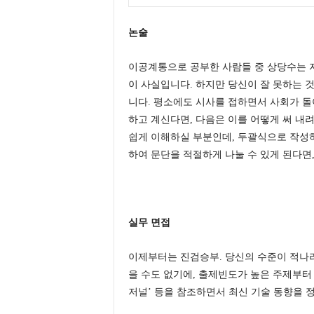
논술
이공계통으로 공부한 사람들 중 상당수는 
이 사실입니다. 하지만 당신이 잘 못하는 
니다. 평소에도 시사를 접하면서 사회가 돌
하고 계신다면, 다음은 이를 어떻게 써 내
쉽게 이해하실 부분인데, 두괄식으로 작성하
하여 문단을 적절하게 나눌 수 있게 된다면
실무 면접
이제부터는 진검승부. 당신의 수준이 적나
을 수도 없기에, 출제빈도가 높은 주제부터
저널’ 등을 참조하면서 최신 기술 동향을 