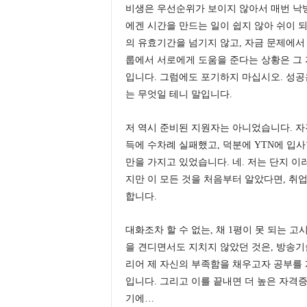
비생은 우선순위가 보이지 않아서 매번 낙
에겐 시간을 만드는 일이 쉽지 않아 쉬이 
의 유효기간을 넘기지 않고, 자금 문제에서
룹에서 서로에게 도움을 준다는 상황은 그 
입니다. 그럼에도 포기하지 마십시오. 성공
는 무엇일 테니 말입니다.
저 역시 준비된 지원자는 아니었습니다. 자
득에 수차례 실패했고, 덕분에 YTN에 입사
만을 가지고 있었습니다. 네. 저는 단지 이
지만 이 모든 것을 처음부터 알았다면, 
합니다.
대화조차 할 수 없는, 채 1평이 못 되는
을 견디면서도 지치지 않았던 것은, 방송기
리어 제 자신의 부족함을 채우고자 공부를
입니다. 그리고 이를 끝내면 더 높은 자격
기에…