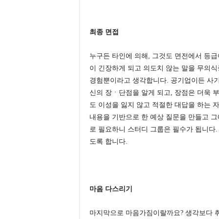
최종 면접
누구든 타인에 의해, 그것도 면전에서 등급
이 긴장하게 되고 의도치 않는 말을 무의식
경험뿐이라고 생각합니다. 공기업이든 사기
신의 장ㆍ단점을 알게 되고, 장점은 더욱 
도 이성을 잃지 않고 적절한 대답을 하는 
내용을 기반으로 한 예상 질문을 만들고 그
로 필요하니 스터디 그룹은 필수가 됩니다.
도록 합니다.
마음 다스리기
마지막으로 마음가짐이랄까요? 생각보다 취