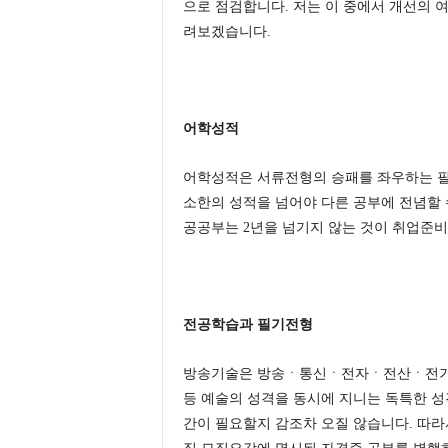
으로 점검합니다. 저는 이 중에서 개선의 
려보겠습니다.
어학성적
어학성적은 서류전형의 승패를 좌우하는 필
소한의 성적을 넘어야 다른 공부에 전념할 
공공부는 2년을 넘기지 않는 것이 취업준
전공학습과 필기전형
방송기술은 방송ㆍ통신ㆍ전자ㆍ전산ㆍ전기 
등 예술의 성격을 동시에 지니는 독특한 성
간이 필요할지 감조차 오질 않습니다. 