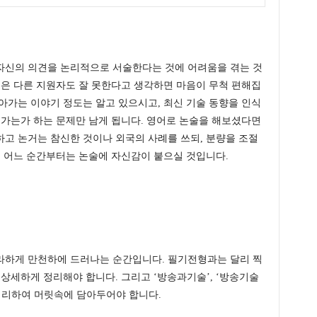
자신의 의견을 논리적으로 서술한다는 것에 어려움을 겪는 것
것은 다른 지원자도 잘 못한다고 생각하면 마음이 무척 편해집
아가는 이야기 정도는 알고 있으시고, 최신 기술 동향을 인식
려가는가 하는 문제만 남게 됩니다. 영어로 논술을 해보셨다면
고 논거는 참신한 것이나 외국의 사례를 쓰되, 분량을 조절
, 어느 순간부터는 논술에 자신감이 붙으실 것입니다.
라하게 만천하에 드러나는 순간입니다. 필기전형과는 달리 찍
 상세하게 정리해야 합니다. 그리고 ‘방송과기술’, ‘방송기술
정리하여 머릿속에 담아두어야 합니다.