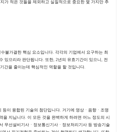
여지가 적은 것들을 제외하고 실질적으로 중요한 몇 가지만 추
수불가결한 핵심 요소입니다. 각각의 기업에서 요구하는 최
수 있으리라 판단됩니다. 또한, 2년의 유효기간이 있으니, 전
비기간을 줄이는데 핵심적인 역할을 할 것입니다.
등이 융합된 기술의 첨단입니다. 거기에 영상ㆍ음향ㆍ조명
격을 지닙니다. 이 모든 것을 완벽하게 하려면 어느 정도의 시
따라서 무선설비기사ㆍ정보통신기사ㆍ정보처리기사 등 방송기술