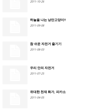
2011-10-26
하늘을 나는 낭만고양이!!
2011-09-08
참 쉬운 자전거 즐기기
2011-08-03
우리 안의 자전거
2011-07-25
위대한 천재 화가, 피카소
2011-04-05