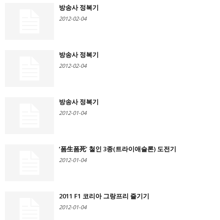
방송사 정복기
2012-02-04
방송사 정복기
2012-02-04
방송사 정복기
2012-01-04
‘폼生폼死’ 철인 3종(트라이애슬론) 도전기
2012-01-04
2011 F1 코리아 그랑프리 즐기기
2012-01-04