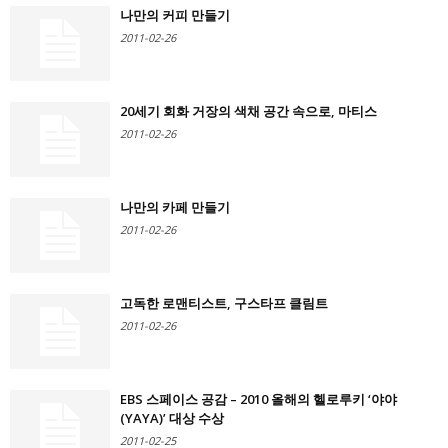
나만의 커피 만들기
2011-02-26
20세기 회화 거장의 색채 공간 속으로, 마티스
2011-02-26
나만의 카페 만들기
2011-02-26
고독한 로맨티스트, 구스타프 클림트
2011-02-26
EBS 스페이스 공감 – 2010 올해의 헬로루키 ‘야야
(YAYA)’ 대상 수상
2011-02-25