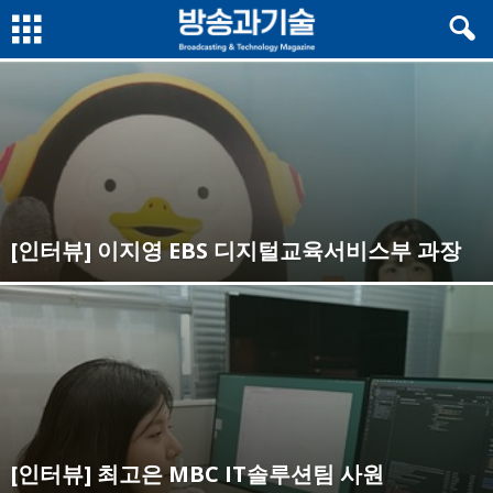
[인터뷰] 이지영 EBS 디지털교육서비스부 과장
[인터뷰] 최고은 MBC IT솔루션팀 사원