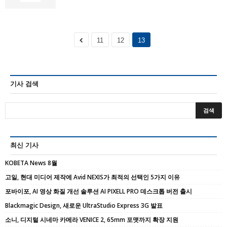
11
12
13
기사 검색
최신 기사
KOBETA News 8월
고일, 현대 미디어 제작에 Avid NEXIS가 최적의 선택인 5가지 이유
포바이포, AI 영상 화질 개선 솔루션 AI PIXELL PRO 데스크톱 버전 출시
Blackmagic Design, 새로운 UltraStudio Express 3G 발표
소니, 디지털 시네마 카메라 VENICE 2, 65mm 포맷까지 확장 지원