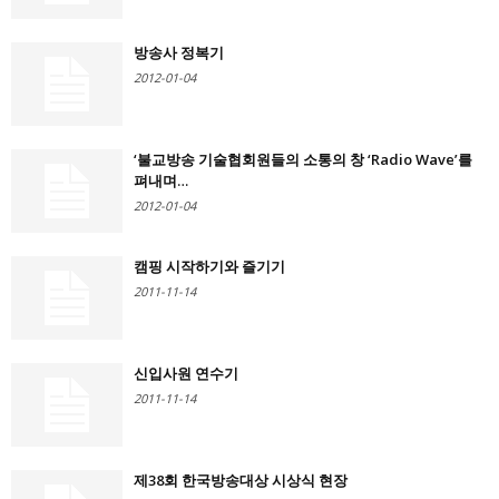
방송사 정복기
2012-01-04
‘불교방송 기술협회원들의 소통의 창 ‘Radio Wave’를
펴내며…
2012-01-04
캠핑 시작하기와 즐기기
2011-11-14
신입사원 연수기
2011-11-14
제38회 한국방송대상 시상식 현장