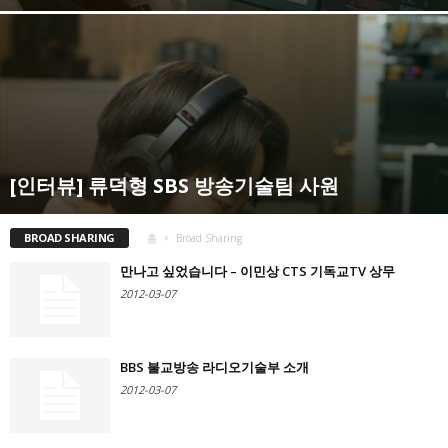
[인터뷰] 류덕형 SBS 방송기술팀 사원
BROAD SHARING
홈
Broad Sharing
만나고 싶었습니다 – 이민상 CTS 기독교TV 상무
2012-03-07
BBS 불교방송 라디오기술부 소개
2012-03-07