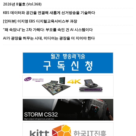
2026년 8월호 (Vol.368)
KBS 데이터와 공간을 연결해 새롭게 선거방송을 기술하다
[인터뷰] 이지영 EBS 디지털교육서비스부 과장
“왜 속았냐”는 2차 가해다: 부모를 속인 건 AI 시스템이다
AI가 광장을 허무는 시대, 미디어는 광장을 더 지어야 한다